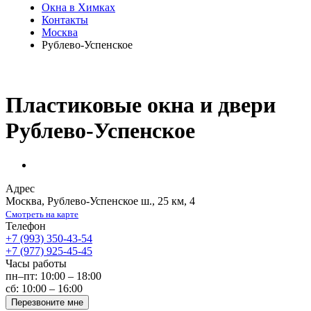
Окна в Химках
Контакты
Москва
Рублево-Успенское
Пластиковые окна и двери
Рублево-Успенское
Адрес
Москва
,
Рублево-Успенское ш., 25 км, 4
Смотреть на карте
Телефон
+7 (993) 350-43-54
+7 (977) 925-45-45
Часы работы
пн–пт: 10:00 – 18:00
сб: 10:00 – 16:00
Перезвоните мне