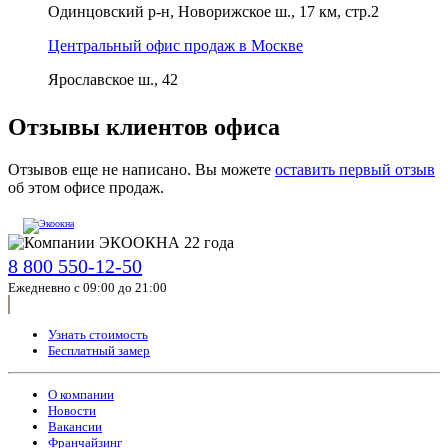
Одинцовский р-н, Новорижское ш., 17 км, стр.2
Центральный офис продаж в Москве
Ярославское ш., 42
Отзывы клиентов офиса
Отзывов еще не написано. Вы можете
оставить первый отзыв
об этом офисе продаж.
8 800 550-12-50
Ежедневно с 09:00 до 21:00
Узнать стоимость
Бесплатный замер
О компании
Новости
Вакансии
Франчайзинг