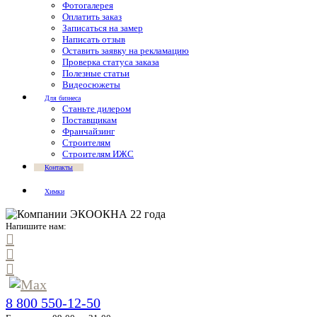
Фотогалерея
Оплатить заказ
Записаться на замер
Написать отзыв
Оставить заявку на рекламацию
Проверка статуса заказа
Полезные статьи
Видеосюжеты
Для бизнеса
Станьте дилером
Поставщикам
Франчайзинг
Строителям
Строителям ИЖС
Контакты
Химки
Напишите нам:
8 800 550-12-50