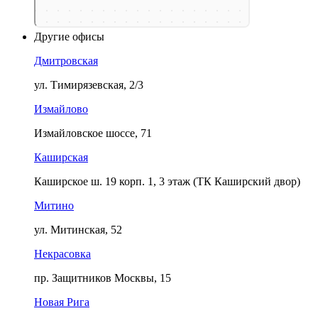
Другие офисы
Дмитровская
ул. Тимирязевская, 2/3
Измайлово
Измайловское шоссе, 71
Каширская
Каширское ш. 19 корп. 1, 3 этаж (ТК Каширский двор)
Митино
ул. Митинская, 52
Некрасовка
пр. Защитников Москвы, 15
Новая Рига