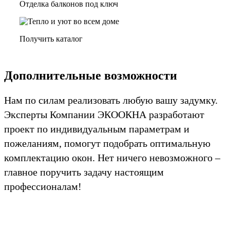
Отделка балконов под ключ
Получить каталог
Дополнительные возможности
Нам по силам реализовать любую вашу задумку.
Эксперты Компании ЭКООКНА разработают
проект по индивидуальным параметрам и
пожеланиям, помогут подобрать оптимальную
комплектацию окон. Нет ничего невозможного –
главное поручить задачу настоящим
профессионалам!