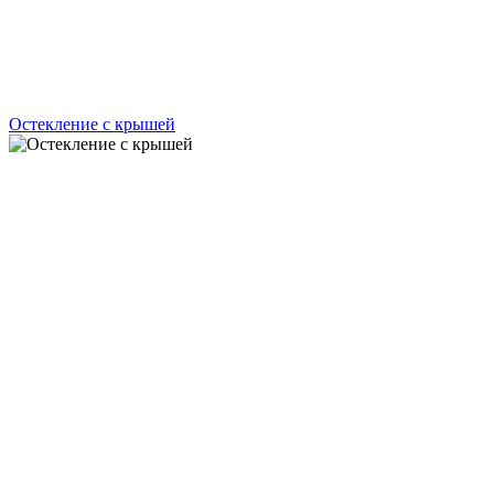
Остекление с крышей