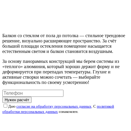
Балкон со стеклом от пола до потолка — стильное трендовое
решение, визуально расширяющее пространство. За счёт
большой площади остекления помещение насыщается
естественным светом и балкон становится воздушным.
За основу панорамных конструкций мы берем системы из
«теплого» алюминия, который хорошо держит форму и не
деформируется при перепадах температуры. Глухие и
активные створки можно сочетать — выбирайте
функциональность по своему усмотрению!
Нужен расчёт
Даю
согласие на обработку персональных данных
. С
политикой
обработки персональных данных
ознакомлен.