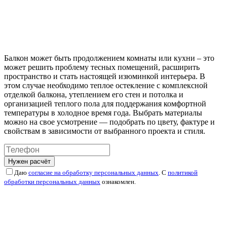
Балкон может быть продолжением комнаты или кухни – это
может решить проблему тесных помещений, расширить
пространство и стать настоящей изюминкой интерьера. В
этом случае необходимо теплое остекление с комплексной
отделкой балкона, утеплением его стен и потолка и
организацией теплого пола для поддержания комфортной
температуры в холодное время года. Выбрать материалы
можно на свое усмотрение — подобрать по цвету, фактуре и
свойствам в зависимости от выбранного проекта и стиля.
Нужен расчёт
Даю
согласие на обработку персональных данных
. С
политикой
обработки персональных данных
ознакомлен.