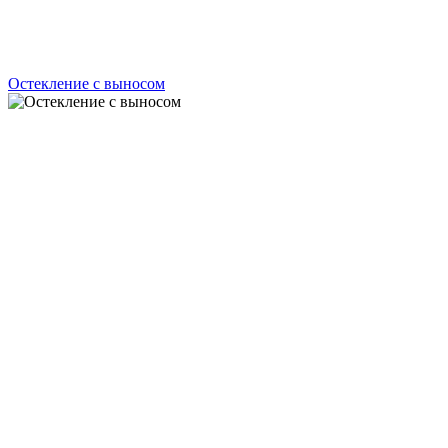
Остекление с выносом