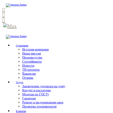
О компании
История компании
Наша миссия
Производство
Сертификаты
Новости
ТВ-проекты
Вакансии
Отзывы
Услуги
Заключение договора на дому
Кредит и рассрочка
Монтаж по ГОСТу
Гарантии
Ремонт и модернизация окон
Проверка тепловизором
Клиентам