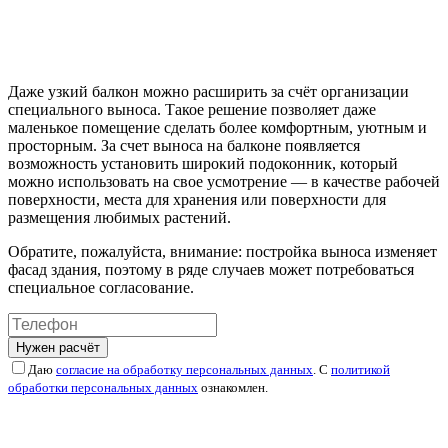
Даже узкий балкон можно расширить за счёт организации
специального выноса. Такое решение позволяет даже
маленькое помещение сделать более комфортным, уютным и
просторным. За счет выноса на балконе появляется
возможность установить широкий подоконник, который
можно использовать на свое усмотрение — в качестве рабочей
поверхности, места для хранения или поверхности для
размещения любимых растений.
Обратите, пожалуйста, внимание: постройка выноса изменяет
фасад здания, поэтому в ряде случаев может потребоваться
специальное согласование.
Нужен расчёт
Даю
согласие на обработку персональных данных
. С
политикой
обработки персональных данных
ознакомлен.