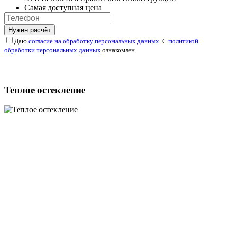
Самая доступная цена
Нужен расчёт
Даю
согласие на обработку персональных данных
. С
политикой
обработки персональных данных
ознакомлен.
Теплое остекление