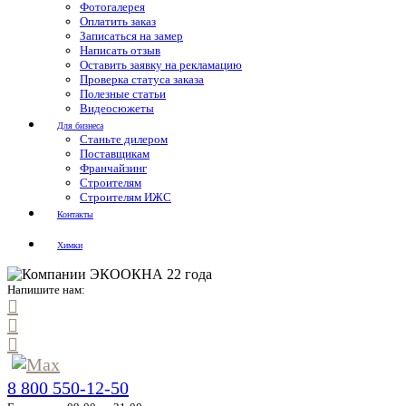
Фотогалерея
Оплатить заказ
Записаться на замер
Написать отзыв
Оставить заявку на рекламацию
Проверка статуса заказа
Полезные статьи
Видеосюжеты
Для бизнеса
Станьте дилером
Поставщикам
Франчайзинг
Строителям
Строителям ИЖС
Контакты
Химки
Напишите нам:
8 800 550-12-50