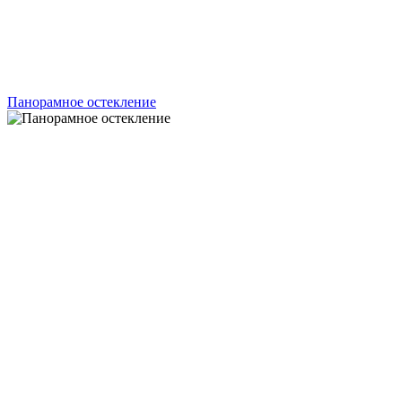
Панорамное остекление