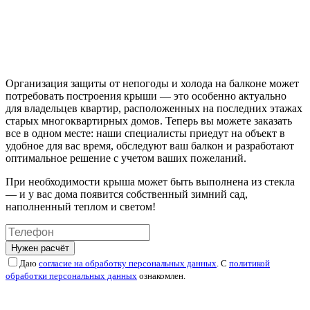
Организация защиты от непогоды и холода на балконе может
потребовать построения крыши — это особенно актуально
для владельцев квартир, расположенных на последних этажах
старых многоквартирных домов. Теперь вы можете заказать
все в одном месте: наши специалисты приедут на объект в
удобное для вас время, обследуют ваш балкон и разработают
оптимальное решение с учетом ваших пожеланий.
При необходимости крыша может быть выполнена из стекла
— и у вас дома появится собственный зимний сад,
наполненный теплом и светом!
Нужен расчёт
Даю
согласие на обработку персональных данных
. С
политикой
обработки персональных данных
ознакомлен.