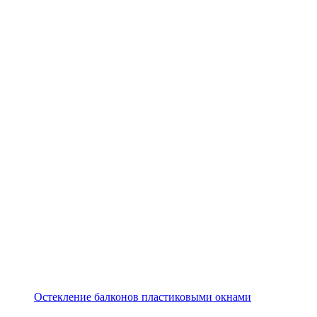
Остекление балконов пластиковыми окнами