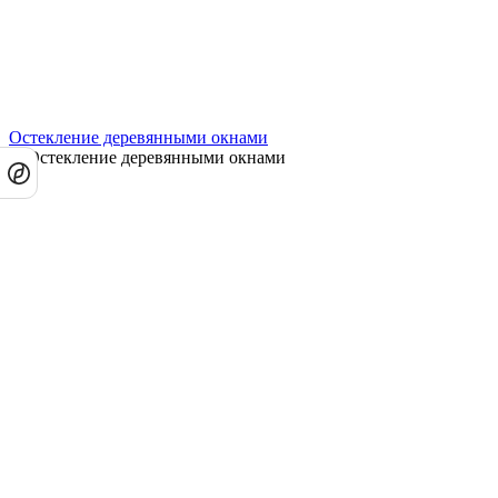
Остекление деревянными окнами