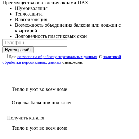
Преимущества остекления окнами ПВХ
Шумоизоляция
Теплозащита
Влагоизоляция
Возможность объединения балкона или лоджии с
квартирой
Долговечность пластиковых окон
Нужен расчёт
Даю
согласие на обработку персональных данных
. С
политикой
обработки персональных данных
ознакомлен.
Тепло и уют во всем доме
Отделка балконов под ключ
Получить каталог
Тепло и уют во всем доме