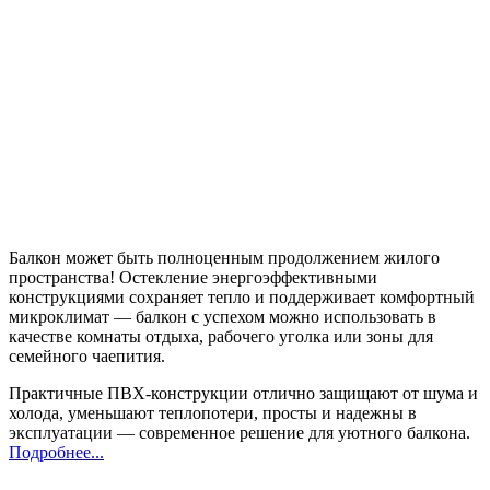
Балкон может быть полноценным продолжением жилого
пространства! Остекление энергоэффективными
конструкциями сохраняет тепло и поддерживает комфортный
микроклимат — балкон с успехом можно использовать в
качестве комнаты отдыха, рабочего уголка или зоны для
семейного чаепития.
Практичные ПВХ-конструкции отлично защищают от шума и
холода, уменьшают теплопотери, просты и надежны в
эксплуатации — современное решение для уютного балкона.
Подробнее...