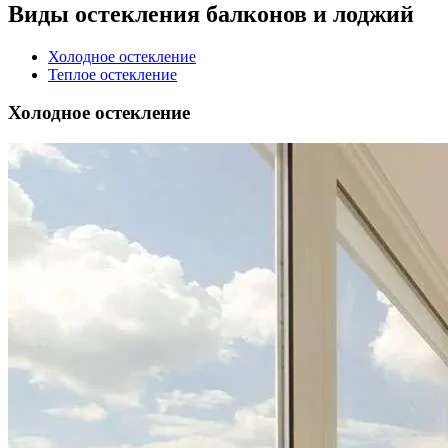
Виды остекления балконов и лоджий
Холодное остекление
Теплое остекление
Холодное остекление