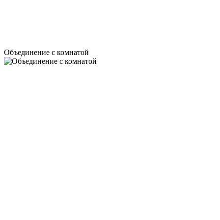
Объединение с комнатой