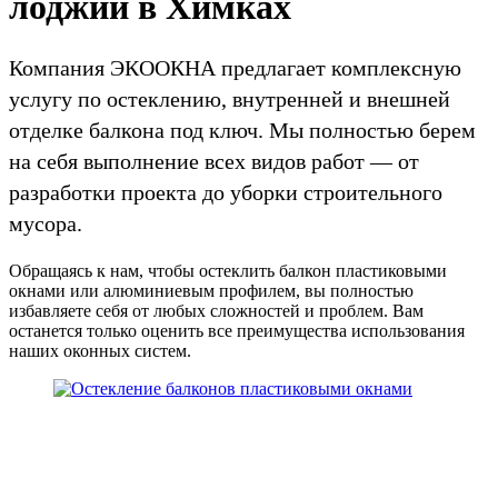
лоджий в Химках
Компания ЭКООКНА предлагает комплексную
услугу по остеклению, внутренней и внешней
отделке балкона под ключ. Мы полностью берем
на себя выполнение всех видов работ — от
разработки проекта до уборки строительного
мусора.
Обращаясь к нам, чтобы остеклить балкон пластиковыми
окнами или алюминиевым профилем, вы полностью
избавляете себя от любых сложностей и проблем. Вам
останется только оценить все преимущества использования
наших оконных систем.