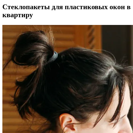
Стеклопакеты для пластиковых окон в
квартиру