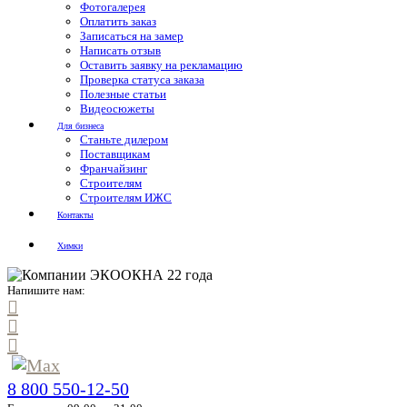
Фотогалерея
Оплатить заказ
Записаться на замер
Написать отзыв
Оставить заявку на рекламацию
Проверка статуса заказа
Полезные статьи
Видеосюжеты
Для бизнеса
Станьте дилером
Поставщикам
Франчайзинг
Строителям
Строителям ИЖС
Контакты
Химки
Напишите нам:
8 800 550-12-50