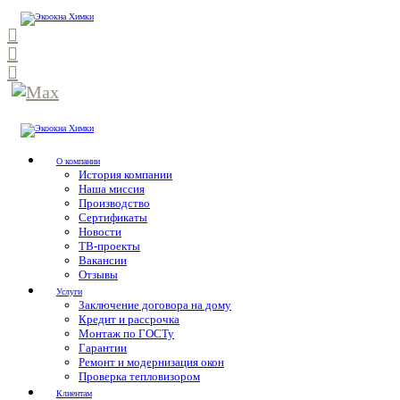
О компании
История компании
Наша миссия
Производство
Сертификаты
Новости
ТВ-проекты
Вакансии
Отзывы
Услуги
Заключение договора на дому
Кредит и рассрочка
Монтаж по ГОСТу
Гарантии
Ремонт и модернизация окон
Проверка тепловизором
Клиентам