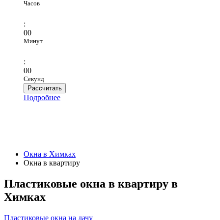
Часов
:
00
Минут
:
00
Секунд
Рассчитать
Подробнее
Окна в Химках
Окна в квартиру
Пластиковые окна в квартиру в
Химках
Пластиковые окна на дачу