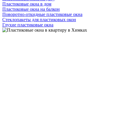
Пластиковые окна в дом
Пластиковые окна на балкон
Поворотно-откидные пластиковые окна
Стеклопакеты для пластиковых окон
Глухие пластиковые окна