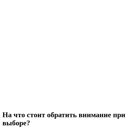
На что стоит обратить внимание при
выборе?