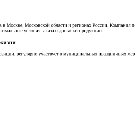
в Москве, Московской области и регионах России. Компания п
тимальные условия заказа и доставки продукции.
 жизни
ции, регулярно участвует в муниципальных праздничных меро