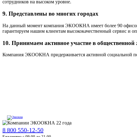
сотрудников на высоком уровне.
9. Представлены во многих городах
На данный момент компания ЭКООКНА имеет более 90 офисов 
гарантируем нашим клиентам высококачественный сервис и оп
10. Принимаем активное участие в общественной
Компания ЭКООКНА придерживается активной социальной пози
8 800 550-12-50
Ежедневно с 09:00 до 21:00