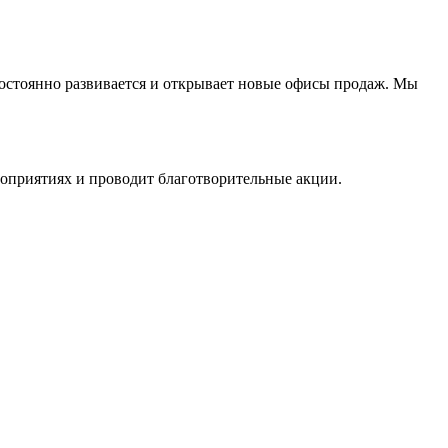
остоянно развивается и открывает новые офисы продаж. Мы
приятиях и проводит благотворительные акции.