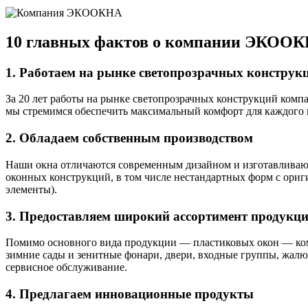
10 главных фактов о компании ЭКОО
1. Работаем на рынке светопрозрачных конструкц
За 20 лет работы на рынке светопрозрачных конструкций ком
мы стремимся обеспечить максимальный комфорт для каждого 
2. Обладаем собственным производством
Наши окна отличаются современным дизайном и изготавливают
оконных конструкций, в том числе нестандартных форм с ориг
элементы).
3. Предоставляем широкий ассортимент продукци
Помимо основного вида продукции — пластиковых окон — ком
зимние сады и зенитные фонари, двери, входные группы, жалю
сервисное обслуживание.
4. Предлагаем инновационные продукты